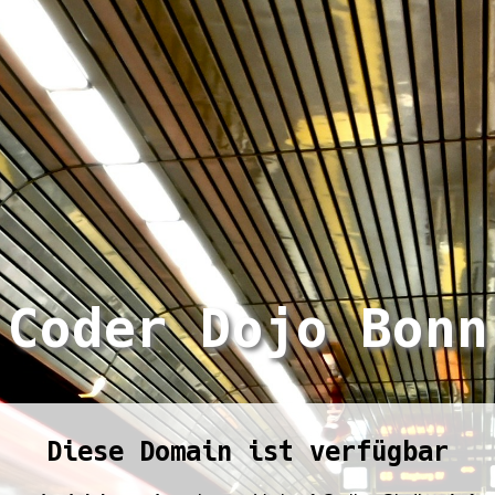
Coder Dojo Bonn
Diese Domain ist verfügbar